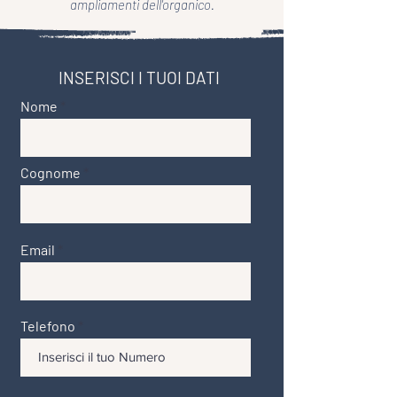
ampliamenti dell'organico.
INSERISCI I TUOI DATI
Nome
Cognome
Email
Telefono