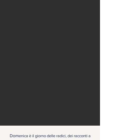
Dom
enica è il giorno delle radici, dei racconti a